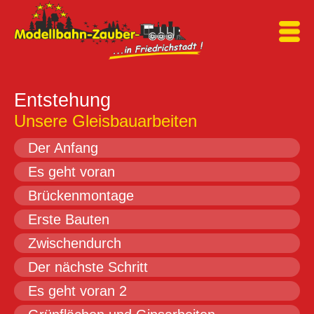
Entstehung
Unsere Gleisbauarbeiten
Der Anfang
Es geht voran
Brückenmontage
Erste Bauten
Zwischendurch
Der nächste Schritt
Es geht voran 2